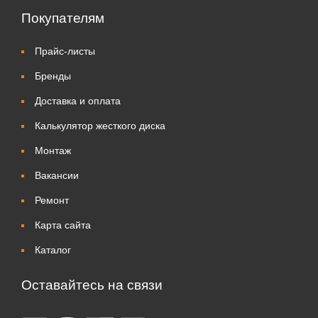
Покупателям
Прайс-листы
Бренды
Доставка и оплата
Калькулятор жесткого диска
Монтаж
Вакансии
Ремонт
Карта сайта
Каталог
Оставайтесь на связи