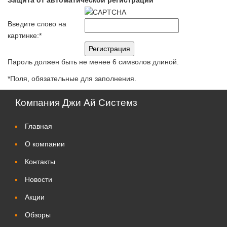
Введите слово на
картинке:
*
Пароль должен быть не менее 6 символов длиной.
*
Поля, обязательные для заполнения.
Компания Джи Ай Системз
Главная
О компании
Контакты
Новости
Акции
Обзоры