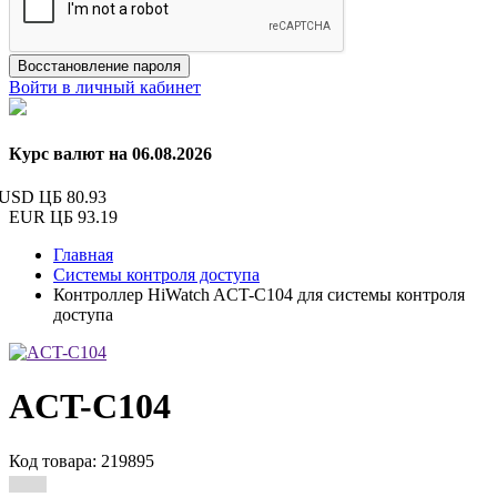
Восстановление пароля
Войти в личный кабинет
Курс валют на 06.08.2026
USD ЦБ
80.93
EUR ЦБ
93.19
Главная
Системы контроля доступа
Контроллер HiWatch ACT-C104 для системы контроля
доступа
ACT-C104
Код товара: 219895