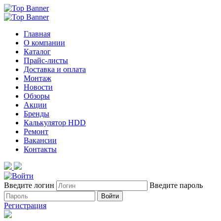
Главная
О компании
Каталог
Прайс-листы
Доставка и оплата
Монтаж
Новости
Обзоры
Акции
Бренды
Калькулятор HDD
Ремонт
Вакансии
Контакты
Введите логин
Введите пароль
Войти
Регистрация