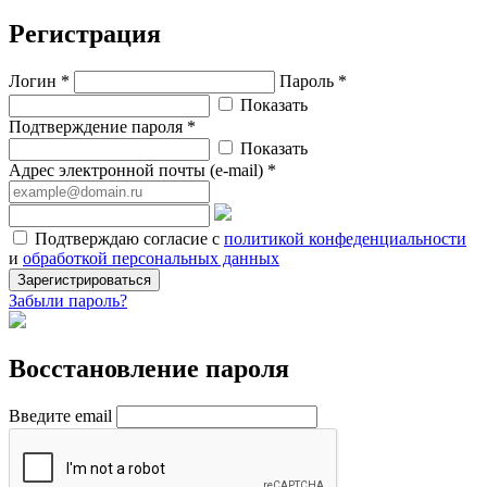
Регистрация
Логин *
Пароль *
Показать
Подтверждение пароля *
Показать
Адрес электронной почты (e-mail) *
Подтверждаю согласие с
политикой конфеденциальности
и
обработкой персональных данных
Зарегистрироваться
Забыли пароль?
Восстановление пароля
Введите email