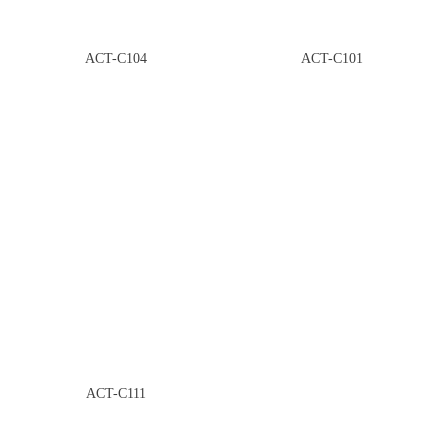
ACT-C104
ACT-C101
ACT-C111