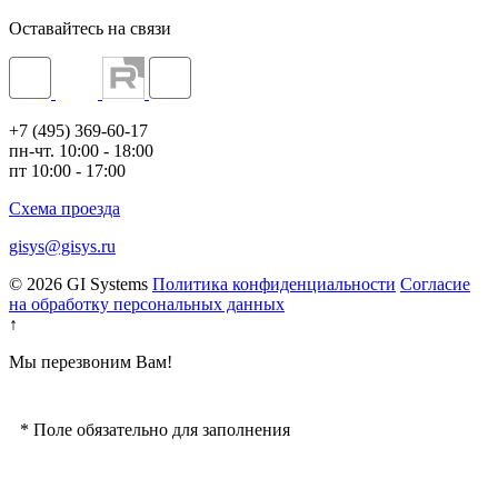
Оставайтесь на связи
+7 (495) 369-60-17
пн-чт. 10:00 - 18:00
пт 10:00 - 17:00
Схема проезда
gisys@gisys.ru
© 2026 GI Systems
Политика конфиденциальности
Согласие
на обработку персональных данных
↑
Мы перезвоним Вам!
*
Поле обязательно для заполнения