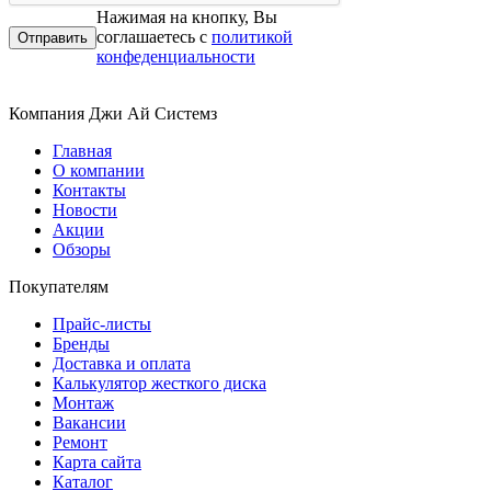
Нажимая на кнопку, Вы
соглашаетесь с
политикой
конфеденциальности
Компания Джи Ай Системз
Главная
О компании
Контакты
Новости
Акции
Обзоры
Покупателям
Прайс-листы
Бренды
Доставка и оплата
Калькулятор жесткого диска
Монтаж
Вакансии
Ремонт
Карта сайта
Каталог