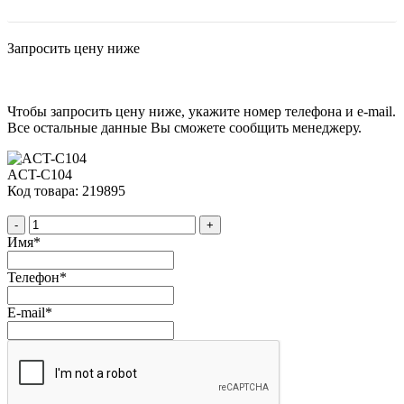
Запросить цену ниже
Чтобы запросить цену ниже, укажите номер телефона и e-mail.
Все остальные данные Вы сможете сообщить менеджеру.
ACT-C104
Код товара: 219895
-
+
Имя
*
Телефон
*
E-mail
*