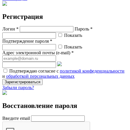
Регистрация
Логин *
Пароль *
Показать
Подтверждение пароля *
Показать
Адрес электронной почты (e-mail) *
Подтверждаю согласие с
политикой конфеденциальности
и
обработкой персональных данных
Зарегистрироваться
Забыли пароль?
Восстановление пароля
Введите email