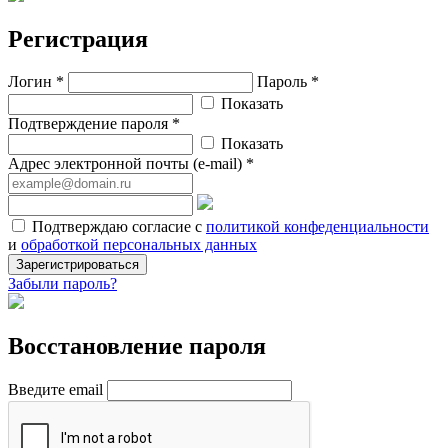
Регистрация
Логин *
Пароль *
Показать
Подтверждение пароля *
Показать
Адрес электронной почты (e-mail) *
Подтверждаю согласие с
политикой конфеденциальности
и
обработкой персональных данных
Зарегистрироваться
Забыли пароль?
Восстановление пароля
Введите email