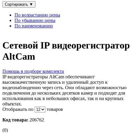
Сортировать
▼
По возрастанию цены
По убыванию цены
По наименованию
Сетевой IP видеорегистратор
AltCam
Помощь в подборе комплекта
IP видеорегистраторы AltCam обеспечивают
высококачественную запись и удаленный доступ к
видеонаблюдению через сеть. Они обладают возможностью
подключения до нескольких десятков камер и подходят для
использования как в небольших офисах, так и на крупных
объектах.
Отображать по
товаров
Код товара:
206762
(0)