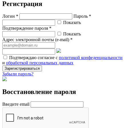
Регистрация
Логин *
Пароль *
Показать
Подтверждение пароля *
Показать
Адрес электронной почты (e-mail) *
Подтверждаю согласие с
политикой конфеденциальности
и
обработкой персональных данных
Зарегистрироваться
Забыли пароль?
Восстановление пароля
Введите email