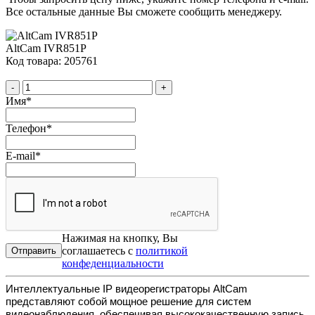
Все остальные данные Вы сможете сообщить менеджеру.
AltCam IVR851P
Код товара: 205761
-
+
Имя
*
Телефон
*
E-mail
*
Нажимая на кнопку, Вы
соглашаетесь с
политикой
конфеденциальности
Интеллектуальные IP видеорегистраторы AltCam
представляют собой мощное решение для систем
видеонаблюдения, обеспечивая высококачественную запись