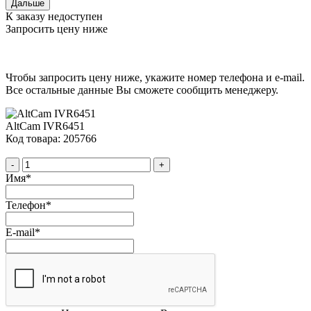
Дальше
К заказу недоступен
Запросить цену ниже
Чтобы запросить цену ниже, укажите номер телефона и e-mail.
Все остальные данные Вы сможете сообщить менеджеру.
AltCam IVR6451
Код товара: 205766
-
+
Имя
*
Телефон
*
E-mail
*