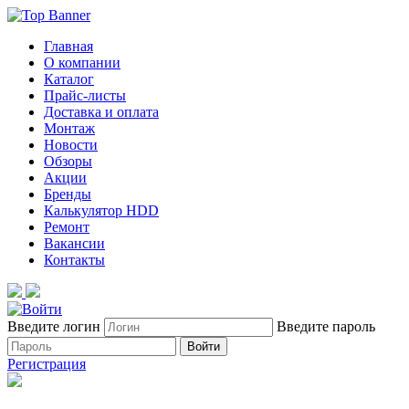
Главная
О компании
Каталог
Прайс-листы
Доставка и оплата
Монтаж
Новости
Обзоры
Акции
Бренды
Калькулятор HDD
Ремонт
Вакансии
Контакты
Введите логин
Введите пароль
Войти
Регистрация