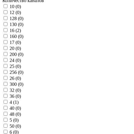
Количество каналов
10 (
0
)
12 (
0
)
128 (
0
)
130 (
0
)
16 (
2
)
160 (
0
)
17 (
0
)
20 (
0
)
200 (
0
)
24 (
0
)
25 (
0
)
256 (
0
)
26 (
0
)
300 (
0
)
32 (
0
)
36 (
0
)
4 (
1
)
40 (
0
)
48 (
0
)
5 (
0
)
50 (
0
)
6 (
0
)