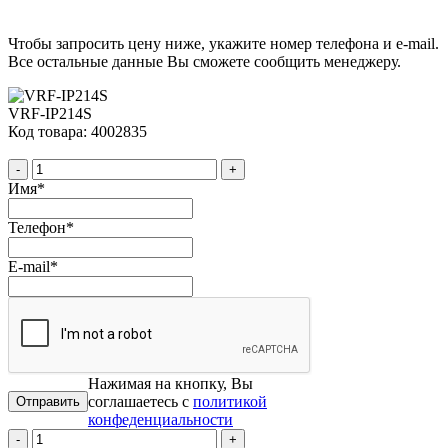
Чтобы запросить цену ниже, укажите номер телефона и e-mail.
Все остальные данные Вы сможете сообщить менеджеру.
VRF-IP214S
Код товара: 4002835
-
+
Имя
*
Телефон
*
E-mail
*
Нажимая на кнопку, Вы
соглашаетесь с
политикой
конфеденциальности
-
+