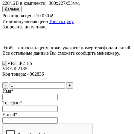
220/12В в комплекте); 300x227x53мм.
Дальше
Розничная цена
10 030 ₽
Индивидуальная цена
Узнать цену
Запросить цену ниже
Чтобы запросить цену ниже, укажите номер телефона и e-mail.
Все остальные данные Вы сможете сообщить менеджеру.
VRF-IP218S
Код товара: 4002836
-
+
Имя
*
Телефон
*
E-mail
*