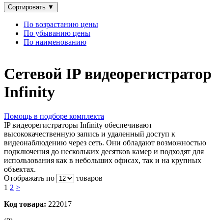
Сортировать
▼
По возрастанию цены
По убыванию цены
По наименованию
Сетевой IP видеорегистратор
Infinity
Помощь в подборе комплекта
IP видеорегистраторы Infinity обеспечивают
высококачественную запись и удаленный доступ к
видеонаблюдению через сеть. Они обладают возможностью
подключения до нескольких десятков камер и подходят для
использования как в небольших офисах, так и на крупных
объектах.
Отображать по
товаров
1
2
>
Код товара:
222017