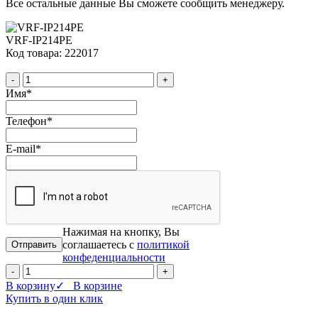
Все остальные данные Вы сможете сообщить менеджеру.
VRF-IP214PE
Код товара: 222017
-
+
Имя
*
Телефон
*
E-mail
*
Нажимая на кнопку, Вы
соглашаетесь с
политикой
конфеденциальности
-
+
В корзину
✓ В корзине
Купить в один клик