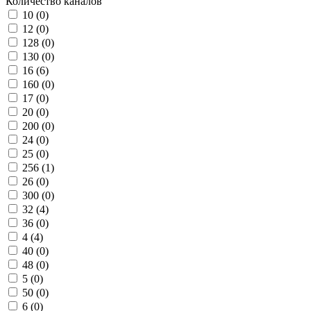
Количество каналов
10 (
0
)
12 (
0
)
128 (
0
)
130 (
0
)
16 (
6
)
160 (
0
)
17 (
0
)
20 (
0
)
200 (
0
)
24 (
0
)
25 (
0
)
256 (
1
)
26 (
0
)
300 (
0
)
32 (
4
)
36 (
0
)
4 (
4
)
40 (
0
)
48 (
0
)
5 (
0
)
50 (
0
)
6 (
0
)