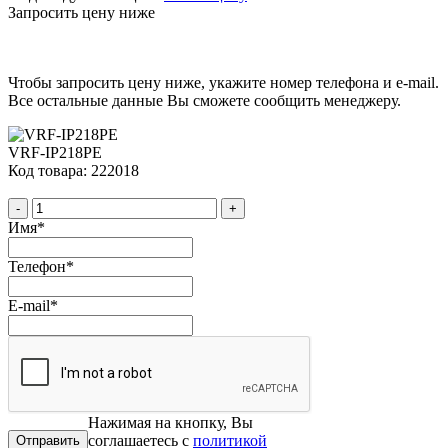
Запросить цену ниже
Чтобы запросить цену ниже, укажите номер телефона и e-mail.
Все остальные данные Вы сможете сообщить менеджеру.
VRF-IP218PE
Код товара: 222018
-
+
Имя
*
Телефон
*
E-mail
*
Нажимая на кнопку, Вы
соглашаетесь с
политикой