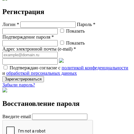
Регистрация
Логин *
Пароль *
Показать
Подтверждение пароля *
Показать
Адрес электронной почты (e-mail) *
Подтверждаю согласие с
политикой конфеденциальности
и
обработкой персональных данных
Зарегистрироваться
Забыли пароль?
Восстановление пароля
Введите email