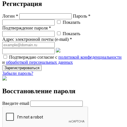
Регистрация
Логин *
Пароль *
Показать
Подтверждение пароля *
Показать
Адрес электронной почты (e-mail) *
Подтверждаю согласие с
политикой конфеденциальности
и
обработкой персональных данных
Зарегистрироваться
Забыли пароль?
Восстановление пароля
Введите email