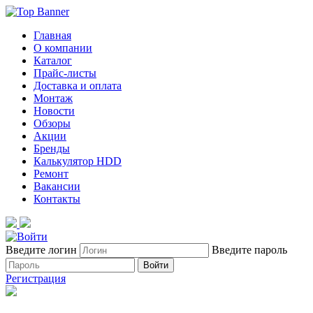
Главная
О компании
Каталог
Прайс-листы
Доставка и оплата
Монтаж
Новости
Обзоры
Акции
Бренды
Калькулятор HDD
Ремонт
Вакансии
Контакты
Введите логин
Введите пароль
Войти
Регистрация