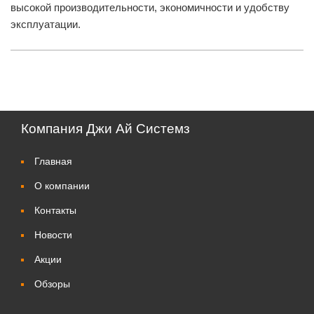
высокой производительности, экономичности и удобству
эксплуатации.
Компания Джи Ай Системз
Главная
О компании
Контакты
Новости
Акции
Обзоры