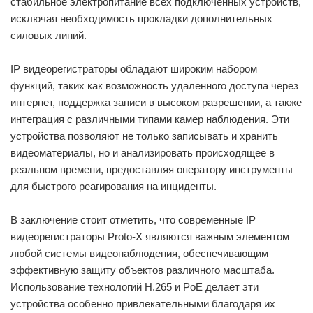
стабильное электропитание всех подключенных устройств,
исключая необходимость прокладки дополнительных
силовых линий.
IP видеорегистраторы обладают широким набором
функций, таких как возможность удаленного доступа через
интернет, поддержка записи в высоком разрешении, а также
интеграция с различными типами камер наблюдения. Эти
устройства позволяют не только записывать и хранить
видеоматериалы, но и анализировать происходящее в
реальном времени, предоставляя оператору инструменты
для быстрого реагирования на инциденты.
В заключение стоит отметить, что современные IP
видеорегистраторы Proto-X являются важным элементом
любой системы видеонаблюдения, обеспечивающим
эффективную защиту объектов различного масштаба.
Использование технологий H.265 и PoE делает эти
устройства особенно привлекательными благодаря их