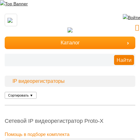
Каталог
Найти
IP видеорегистраторы
Сортировать
▼
Сетевой IP видеорегистратор Proto-X
Помощь в подборе комплекта