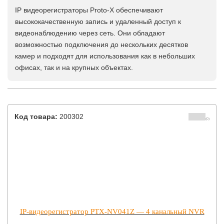
IP видеорегистраторы Proto-X обеспечивают
высококачественную запись и удаленный доступ к
видеонаблюдению через сеть. Они обладают
возможностью подключения до нескольких десятков
камер и подходят для использования как в небольших
офисах, так и на крупных объектах.
Код товара:
200302
(0)
IP-видеорегистратор PTX-NV041Z — 4 канальный NVR