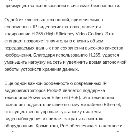
размеры: 340x250x68.5 мм
преимущества использования в системах безопасности.
Одной из ключевых технологий, применяемых в
современных IP видеорегистраторах, является
кодирование H.265 (High Efficiency Video Coding). Этот
стандарт позволяет значительно снизить объем
передаваемых данных при сохранении высокого качества
изображения. Благодаря использованию H.265, удается
уменьшить нагрузку на сеть и увеличить время автономной
работы устройств хранения данных.
Еще одной важной особенностью современных IP
видеорегистраторов Proto-X является поддержка
технологии Power over Ethernet (PoE). Эта технология
позволяет подавать питание по тому же кабелю Ethernet,
что существенно упрощает установку системы
видеонаблюдения и снижает затраты на монтаж
оборудования. Кроме того, PoE обеспечивает надежное и