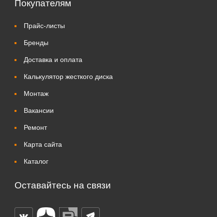
Покупателям
Прайс-листы
Бренды
Доставка и оплата
Калькулятор жесткого диска
Монтаж
Вакансии
Ремонт
Карта сайта
Каталог
Оставайтесь на связи