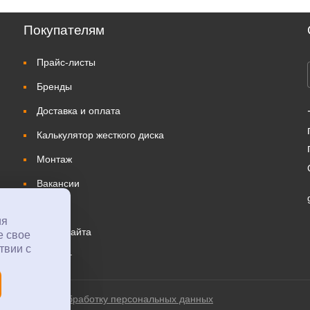
Покупателям
Прайс-листы
Бренды
Доставка и оплата
Калькулятор жесткого диска
Монтаж
Вакансии
Ремонт
ия
Карта сайта
е свое
твии с
Каталог
Согласие на обработку персональных данных