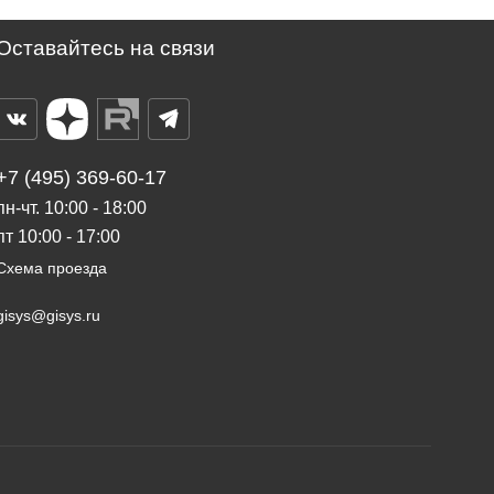
Оставайтесь на связи
+7 (495) 369-60-17
пн-чт. 10:00 - 18:00
пт 10:00 - 17:00
Схема проезда
gisys@gisys.ru