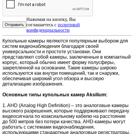
Нажимая на кнопку, Вы
соглашаетесь с
политикой
конфеденциальности
Купольные камеры являются популярным выбором для
систем видеонаблюдения благодаря своей
универсальности и простоте установки. Они
представляют собой камеры, заключенные в компактный
корпус, который обычно имеет форму полусферы,
закрепленной на основании. Такие камеры широко
используются как внутри помещений, так и снаружи,
обеспечивая широкий угол обзора и высокую
детализацию изображения.
Основные типы купольных камер Aksilium:
1. AHD (Analog High Definition) – это аналоговые камеры
высокого разрешения, которые поддерживают передачу
видеосигнала по коаксиальному кабелю на расстояние
до 500 метров без потери качества. AHD-камеры могут
работать с системами видеонаблюдения,
использующими стандартные аналоговые регистраторы,