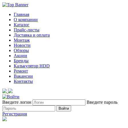
Главная
О компании
Каталог
Прайс-листы
Доставка и оплата
Монтаж
Новости
Обзоры
Акции
Бренды
Калькулятор HDD
Ремонт
Вакансии
Контакты
Введите логин
Введите пароль
Войти
Регистрация