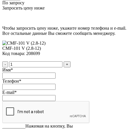
По запросу
Запросить цену ниже
Чтобы запросить цену ниже, укажите номер телефона и e-mail.
Все остальные данные Вы сможете сообщить менеджеру.
CMF-101 V (2.8-12)
Код товара: 208699
-
+
Имя
*
Телефон
*
E-mail
*
Нажимая на кнопку, Вы