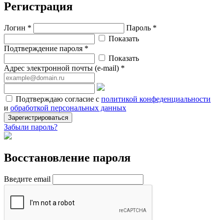
Регистрация
Логин *
Пароль *
Показать
Подтверждение пароля *
Показать
Адрес электронной почты (e-mail) *
Подтверждаю согласие с
политикой конфеденциальности
и
обработкой персональных данных
Зарегистрироваться
Забыли пароль?
Восстановление пароля
Введите email