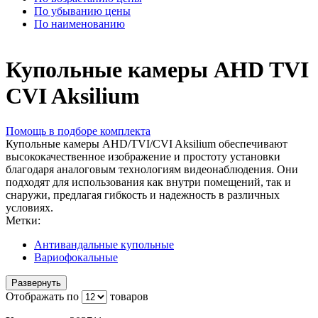
По убыванию цены
По наименованию
Купольные камеры AHD TVI
CVI Aksilium
Помощь в подборе комплекта
Купольные камеры AHD/TVI/CVI Aksilium обеспечивают
высококачественное изображение и простоту установки
благодаря аналоговым технологиям видеонаблюдения. Они
подходят для использования как внутри помещений, так и
снаружи, предлагая гибкость и надежность в различных
условиях.
Метки:
Антивандальные купольные
Вариофокальные
Развернуть
Отображать по
товаров