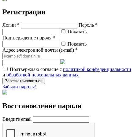
Регистрация
Логин *
Пароль *
Показать
Подтверждение пароля *
Показать
Адрес электронной почты (e-mail) *
Подтверждаю согласие с
политикой конфеденциальности
и
обработкой персональных данных
Зарегистрироваться
Забыли пароль?
Восстановление пароля
Введите email