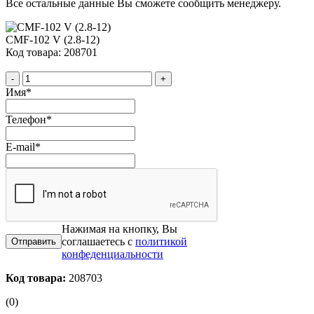
Все остальные данные Вы сможете сообщить менеджеру.
CMF-102 V (2.8-12)
Код товара: 208701
-
+
Имя
*
Телефон
*
E-mail
*
Нажимая на кнопку, Вы
соглашаетесь с
политикой
конфеденциальности
Код товара:
208703
(0)