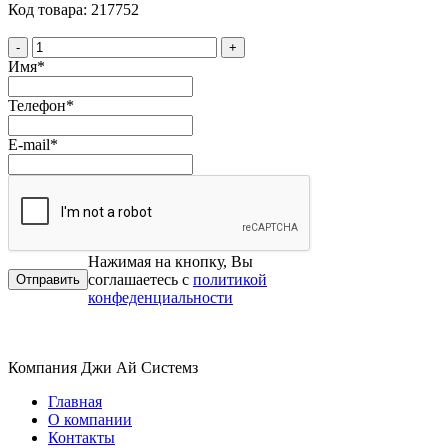
Код товара: 217752
-
+
Имя
*
Телефон
*
E-mail
*
Нажимая на кнопку, Вы
соглашаетесь с
политикой
конфеденциальности
Компания Джи Ай Системз
Главная
О компании
Контакты