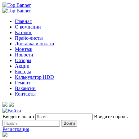
Главная
О компании
Каталог
Прайс-листы
Доставка и оплата
Монтаж
Новости
Обзоры
Акции
Бренды
Калькулятор HDD
Ремонт
Вакансии
Контакты
Введите логин
Введите пароль
Войти
Регистрация