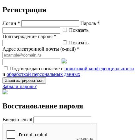
Регистрация
Логин *
Пароль *
Показать
Подтверждение пароля *
Показать
Адрес электронной почты (e-mail) *
Подтверждаю согласие с
политикой конфеденциальности
и
обработкой персональных данных
Зарегистрироваться
Забыли пароль?
Восстановление пароля
Введите email