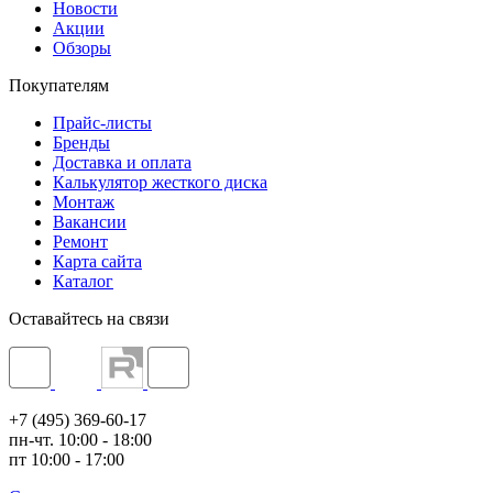
Новости
Акции
Обзоры
Покупателям
Прайс-листы
Бренды
Доставка и оплата
Калькулятор жесткого диска
Монтаж
Вакансии
Ремонт
Карта сайта
Каталог
Оставайтесь на связи
+7 (495) 369-60-17
пн-чт. 10:00 - 18:00
пт 10:00 - 17:00