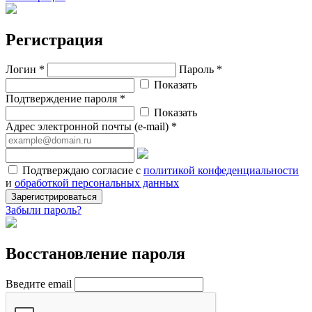
Регистрация
Логин *
Пароль *
Показать
Подтверждение пароля *
Показать
Адрес электронной почты (e-mail) *
Подтверждаю согласие с
политикой конфеденциальности
и
обработкой персональных данных
Зарегистрироваться
Забыли пароль?
Восстановление пароля
Введите email