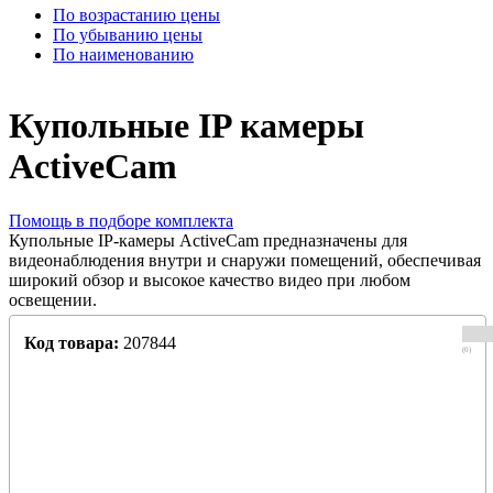
По возрастанию цены
По убыванию цены
По наименованию
Купольные IP камеры
ActiveCam
Помощь в подборе комплекта
Купольные IP-камеры ActiveCam предназначены для
видеонаблюдения внутри и снаружи помещений, обеспечивая
широкий обзор и высокое качество видео при любом
освещении.
Код товара:
207844
(0)