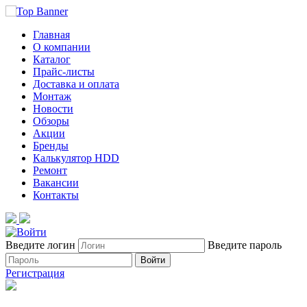
Главная
О компании
Каталог
Прайс-листы
Доставка и оплата
Монтаж
Новости
Обзоры
Акции
Бренды
Калькулятор HDD
Ремонт
Вакансии
Контакты
Введите логин
Введите пароль
Войти
Регистрация