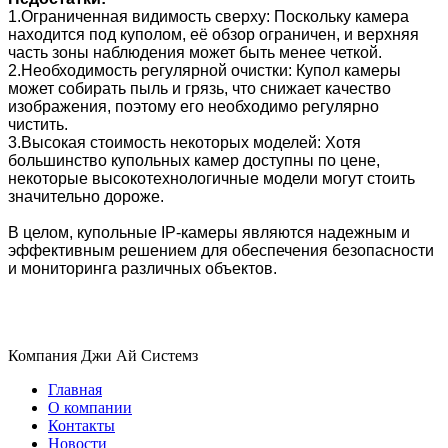
1.Ограниченная видимость сверху: Поскольку камера
находится под куполом, её обзор ограничен, и верхняя
часть зоны наблюдения может быть менее четкой.
2.Необходимость регулярной очистки: Купол камеры
может собирать пыль и грязь, что снижает качество
изображения, поэтому его необходимо регулярно
чистить.
3.Высокая стоимость некоторых моделей: Хотя
большинство купольных камер доступны по цене,
некоторые высокотехнологичные модели могут стоить
значительно дороже.
В целом, купольные IP-камеры являются надежным и
эффективным решением для обеспечения безопасности
и мониторинга различных объектов.
Компания Джи Ай Системз
Главная
О компании
Контакты
Новости