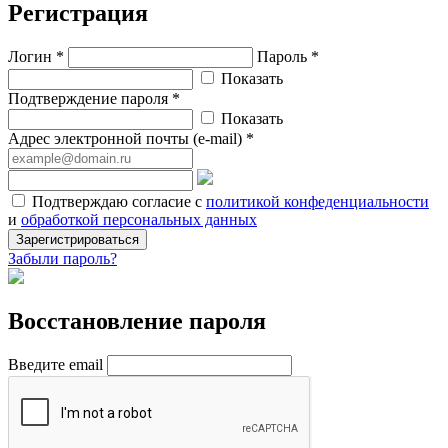
Регистрация
Логин *
Пароль *
Показать
Подтверждение пароля *
Показать
Адрес электронной почты (e-mail) *
Подтверждаю согласие с
политикой конфеденциальности
и
обработкой персональных данных
Зарегистрироваться
Забыли пароль?
Восстановление пароля
Введите email