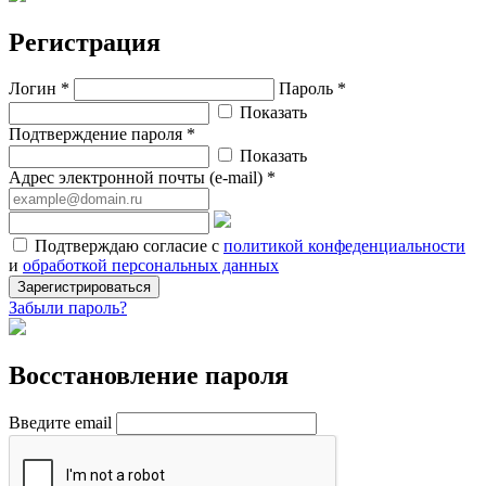
Регистрация
Логин *
Пароль *
Показать
Подтверждение пароля *
Показать
Адрес электронной почты (e-mail) *
Подтверждаю согласие с
политикой конфеденциальности
и
обработкой персональных данных
Зарегистрироваться
Забыли пароль?
Восстановление пароля
Введите email