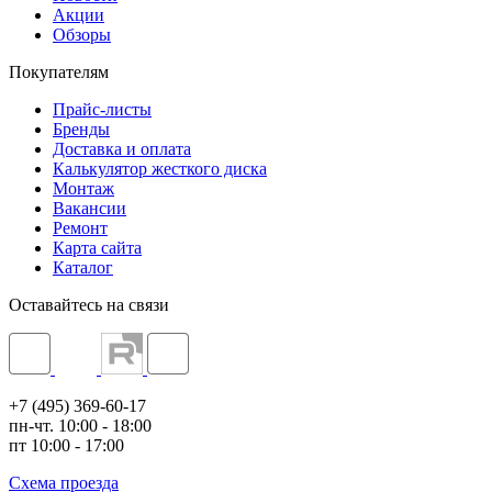
Акции
Обзоры
Покупателям
Прайс-листы
Бренды
Доставка и оплата
Калькулятор жесткого диска
Монтаж
Вакансии
Ремонт
Карта сайта
Каталог
Оставайтесь на связи
+7 (495) 369-60-17
пн-чт. 10:00 - 18:00
пт 10:00 - 17:00
Схема проезда