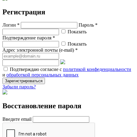
Регистрация
Логин *
Пароль *
Показать
Подтверждение пароля *
Показать
Адрес электронной почты (e-mail) *
Подтверждаю согласие с
политикой конфеденциальности
и
обработкой персональных данных
Зарегистрироваться
Забыли пароль?
Восстановление пароля
Введите email