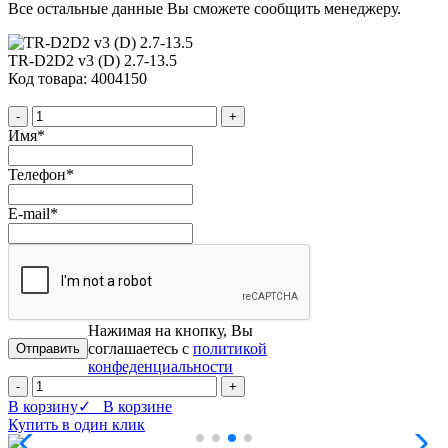
Все остальные данные Вы сможете сообщить менеджеру.
TR-D2D2 v3 (D) 2.7-13.5
Код товара: 4004150
-
+
Имя
*
Телефон
*
E-mail
*
Нажимая на кнопку, Вы
соглашаетесь с
политикой
конфеденциальности
-
+
В корзину
✓ В корзине
Купить в один клик