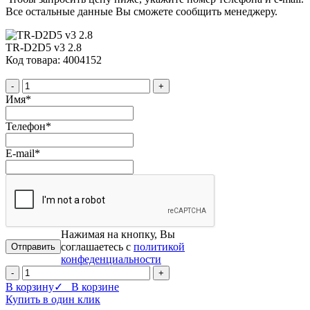
Все остальные данные Вы сможете сообщить менеджеру.
TR-D2D5 v3 2.8
Код товара: 4004152
-
+
Имя
*
Телефон
*
E-mail
*
Нажимая на кнопку, Вы
соглашаетесь с
политикой
конфеденциальности
-
+
В корзину
✓ В корзине
Купить в один клик