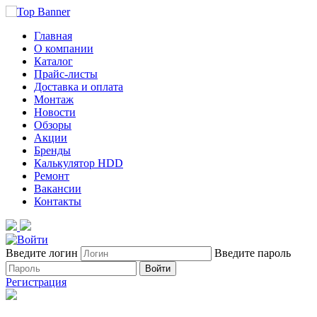
Главная
О компании
Каталог
Прайс-листы
Доставка и оплата
Монтаж
Новости
Обзоры
Акции
Бренды
Калькулятор HDD
Ремонт
Вакансии
Контакты
Введите логин
Введите пароль
Войти
Регистрация