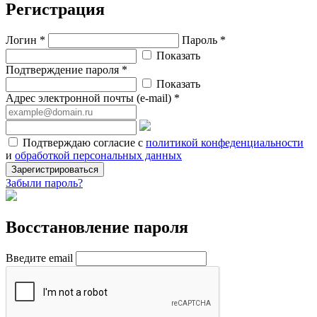
Регистрация
Логин *
Пароль *
Показать
Подтверждение пароля *
Показать
Адрес электронной почты (e-mail) *
Подтверждаю согласие с
политикой конфеденциальности
и
обработкой персональных данных
Зарегистрироваться
Забыли пароль?
Восстановление пароля
Введите email