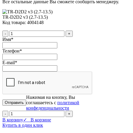
Все остальные данные Вы сможете сообщить менеджеру.
TR-D2D2 v3 (2.7-13.5)
Код товара: 4004148
-
+
Имя
*
Телефон
*
E-mail
*
Нажимая на кнопку, Вы
соглашаетесь с
политикой
конфеденциальности
-
+
В корзину
✓ В корзине
Купить в один клик