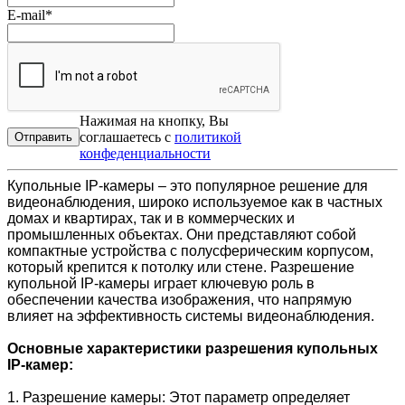
E-mail
*
Нажимая на кнопку, Вы
соглашаетесь с
политикой
конфеденциальности
Купольные IP-камеры – это популярное решение для
видеонаблюдения, широко используемое как в частных
домах и квартирах, так и в коммерческих и
промышленных объектах. Они представляют собой
компактные устройства с полусферическим корпусом,
который крепится к потолку или стене. Разрешение
купольной IP-камеры играет ключевую роль в
обеспечении качества изображения, что напрямую
влияет на эффективность системы видеонаблюдения.
Основные характеристики разрешения купольных
IP-камер:
1. Разрешение камеры: Этот параметр определяет