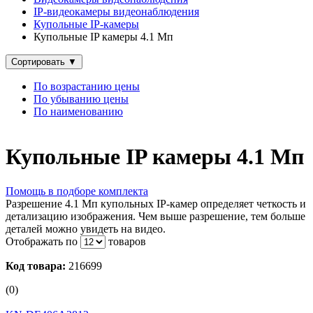
IP‑видеокамеры видеонаблюдения
Купольные IP‑камеры
Купольные IP камеры 4.1 Мп
Сортировать
▼
По возрастанию цены
По убыванию цены
По наименованию
Купольные IP камеры 4.1 Мп
Помощь в подборе комплекта
Разрешение 4.1 Мп купольных IP-камер определяет четкость и
детализацию изображения. Чем выше разрешение, тем больше
деталей можно увидеть на видео.
Отображать по
товаров
Код товара:
216699
(0)