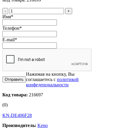
-
+
Имя
*
Телефон
*
E-mail
*
Нажимая на кнопку, Вы
соглашаетесь с
политикой
конфеденциальности
Код товара:
216697
(0)
KN-DE406F28
Производитель:
Keno