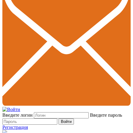
Введите логин
Введите пароль
Войти
Регистрация