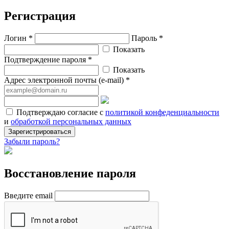
Регистрация
Логин *
Пароль *
Показать
Подтверждение пароля *
Показать
Адрес электронной почты (e-mail) *
Подтверждаю согласие с
политикой конфеденциальности
и
обработкой персональных данных
Зарегистрироваться
Забыли пароль?
Восстановление пароля
Введите email