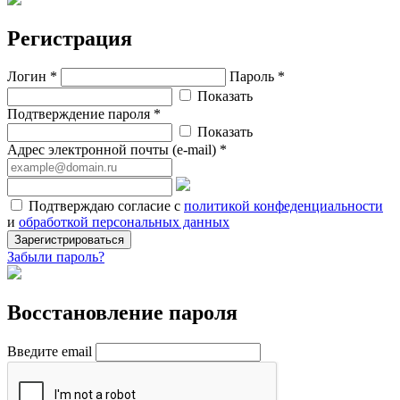
Регистрация
Логин *
Пароль *
Показать
Подтверждение пароля *
Показать
Адрес электронной почты (e-mail) *
Подтверждаю согласие с
политикой конфеденциальности
и
обработкой персональных данных
Зарегистрироваться
Забыли пароль?
Восстановление пароля
Введите email