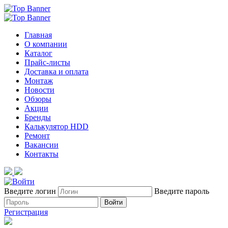
Главная
О компании
Каталог
Прайс-листы
Доставка и оплата
Монтаж
Новости
Обзоры
Акции
Бренды
Калькулятор HDD
Ремонт
Вакансии
Контакты
Введите логин
Введите пароль
Войти
Регистрация