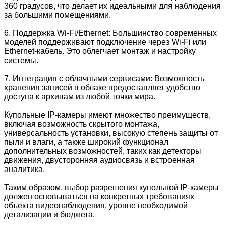
360 градусов, что делает их идеальными для наблюдения
за большими помещениями.
6. Поддержка Wi-Fi/Ethernet: Большинство современных
моделей поддерживают подключение через Wi-Fi или
Ethernet-кабель. Это облегчает монтаж и настройку
системы.
7. Интеграция с облачными сервисами: Возможность
хранения записей в облаке предоставляет удобство
доступа к архивам из любой точки мира.
Купольные IP-камеры имеют множество преимуществ,
включая возможность скрытого монтажа,
универсальность установки, высокую степень защиты от
пыли и влаги, а также широкий функционал
дополнительных возможностей, таких как детекторы
движения, двусторонняя аудиосвязь и встроенная
аналитика.
Таким образом, выбор разрешения купольной IP-камеры
должен основываться на конкретных требованиях
объекта видеонаблюдения, уровне необходимой
детализации и бюджета.