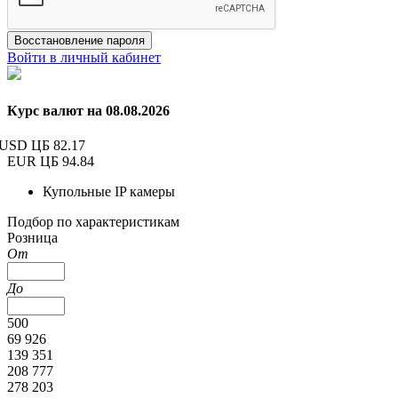
Восстановление пароля
Войти в личный кабинет
Курс валют на 08.08.2026
USD ЦБ
82.17
EUR ЦБ
94.84
Купольные IP камеры
Подбор по характеристикам
Розница
От
До
500
69 926
139 351
208 777
278 203