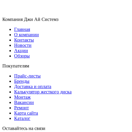
Компания Джи Ай Системз
Главная
О компании
Контакты
Новости
Акции
Обзоры
Покупателям
Прайс-листы
Бренды
Доставка и оплата
Калькулятор жесткого диска
Монтаж
Вакансии
Ремонт
Карта сайта
Каталог
Оставайтесь на связи