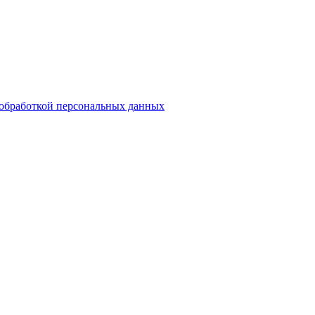
обработкой персональных данных