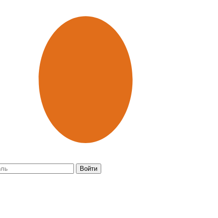
Войти