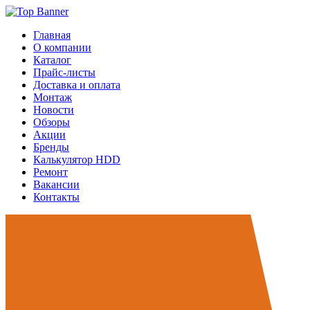
Главная
О компании
Каталог
Прайс-листы
Доставка и оплата
Монтаж
Новости
Обзоры
Акции
Бренды
Калькулятор HDD
Ремонт
Вакансии
Контакты