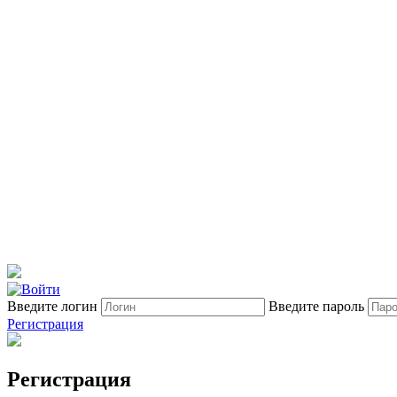
Введите логин
Введите пароль
Регистрация
Регистрация