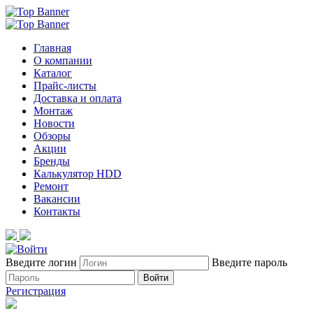
Главная
О компании
Каталог
Прайс-листы
Доставка и оплата
Монтаж
Новости
Обзоры
Акции
Бренды
Калькулятор HDD
Ремонт
Вакансии
Контакты
Введите логин
Введите пароль
Войти
Регистрация