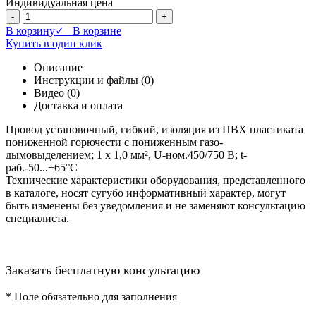
Индивидуальная цена
-
+
В корзину
✓ В корзине
Купить в один клик
Описание
Инструкции и файлы (0)
Видео (0)
Доставка и оплата
Провод установочный, гибкий, изоляция из ПВХ пластиката
пониженной горючести с пониженным газо-
дымовыделением; 1 х 1,0 мм², U-ном.450/750 В; t-
раб.-50...+65°С
Технические характеристики оборудования, представленного
в каталоге, носят сугубо информативный характер, могут
быть изменены без уведомления и не заменяют консультацию
специалиста.
Заказать бесплатную консультацию
*
Поле обязательно для заполнения