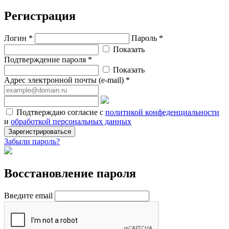
Регистрация
Логин *
Пароль *
Показать
Подтверждение пароля *
Показать
Адрес электронной почты (e-mail) *
Подтверждаю согласие с
политикой конфеденциальности
и
обработкой персональных данных
Зарегистрироваться
Забыли пароль?
Восстановление пароля
Введите email