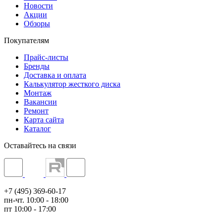
Новости
Акции
Обзоры
Покупателям
Прайс-листы
Бренды
Доставка и оплата
Калькулятор жесткого диска
Монтаж
Вакансии
Ремонт
Карта сайта
Каталог
Оставайтесь на связи
+7 (495) 369-60-17
пн-чт. 10:00 - 18:00
пт 10:00 - 17:00