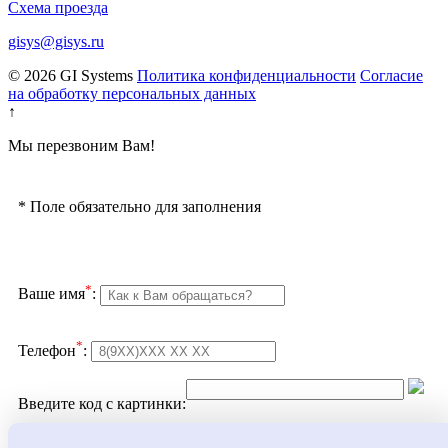
Схема проезда
gisys@gisys.ru
© 2026 GI Systems
Политика конфиденциальности
Согласие
на обработку персональных данных
↑
Мы перезвоним Вам!
*
Поле обязательно для заполнения
*
Ваше имя
:
*
Телефон
:
Введите код с картинки:
Подтверждаю согласие с
политикой