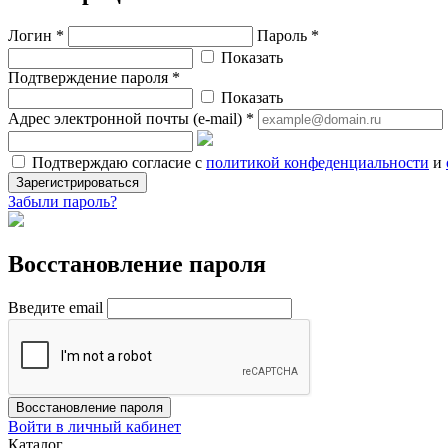
Логин *
Пароль *
Показать
Подтверждение пароля *
Показать
Адрес электронной почты (e-mail) *
Подтверждаю согласие с
политикой конфеденциальности
и
Зарегистрироваться
Забыли пароль?
Восстановление пароля
Введите email
Восстановление пароля
Войти в личный кабинет
Каталог