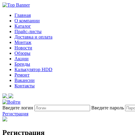
Главная
О компании
Каталог
Прайс-листы
Доставка и оплата
Монтаж
Новости
Обзоры
Акции
Бренды
Калькулятор HDD
Ремонт
Вакансии
Контакты
Введите логин
Введите пароль
Регистрация
Регистрация