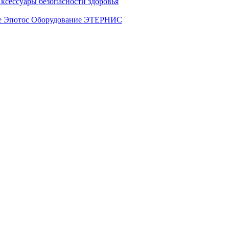
ксессуары безопасности здоровья
е Эпотос
Оборудование ЭТЕРНИС