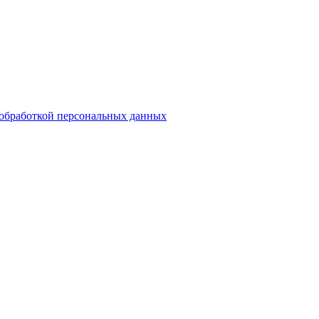
обработкой персональных данных