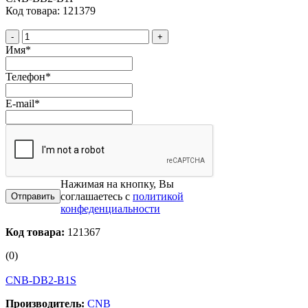
Код товара: 121379
-
+
Имя
*
Телефон
*
E-mail
*
Нажимая на кнопку, Вы
соглашаетесь с
политикой
конфеденциальности
Код товара:
121367
(0)
CNB-DB2-B1S
Производитель:
CNB