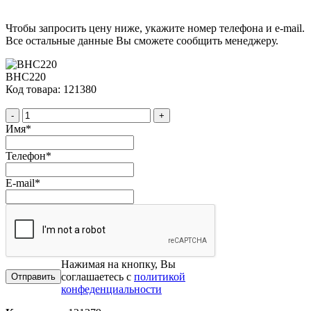
Чтобы запросить цену ниже, укажите номер телефона и e-mail.
Все остальные данные Вы сможете сообщить менеджеру.
BHC220
Код товара: 121380
-
+
Имя
*
Телефон
*
E-mail
*
Нажимая на кнопку, Вы
соглашаетесь с
политикой
конфеденциальности