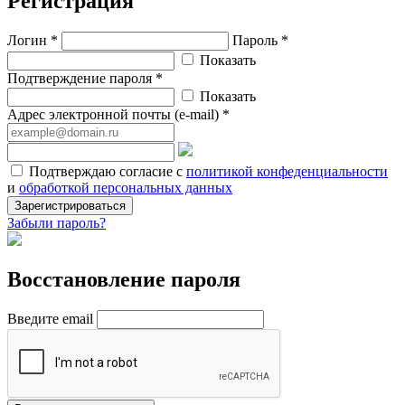
Регистрация
Логин *
Пароль *
Показать
Подтверждение пароля *
Показать
Адрес электронной почты (e-mail) *
Подтверждаю согласие с
политикой конфеденциальности
и
обработкой персональных данных
Зарегистрироваться
Забыли пароль?
Восстановление пароля
Введите email