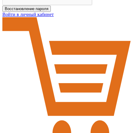
Восстановление пароля
Войти в личный кабинет