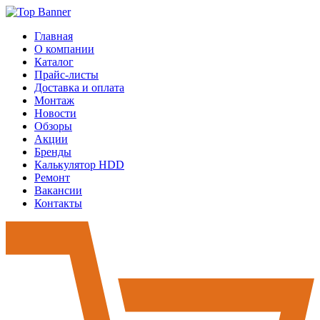
Главная
О компании
Каталог
Прайс-листы
Доставка и оплата
Монтаж
Новости
Обзоры
Акции
Бренды
Калькулятор HDD
Ремонт
Вакансии
Контакты