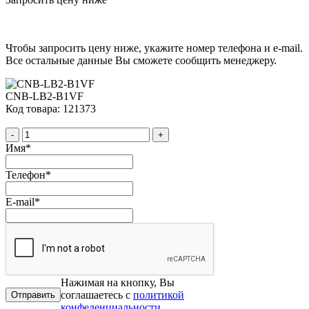
Чтобы запросить цену ниже, укажите номер телефона и e-mail.
Все остальные данные Вы сможете сообщить менеджеру.
CNB-LB2-B1VF
Код товара: 121373
-
+
Имя
*
Телефон
*
E-mail
*
Нажимая на кнопку, Вы
соглашаетесь с
политикой
конфеденциальности