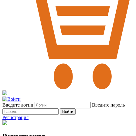
Введите логин
Введите пароль
Войти
Регистрация