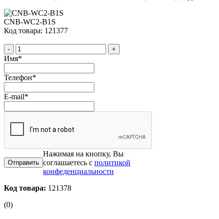
CNB-WC2-B1S
Код товара: 121377
-
+
Имя
*
Телефон
*
E-mail
*
Нажимая на кнопку, Вы
соглашаетесь с
политикой
конфеденциальности
Код товара:
121378
(0)