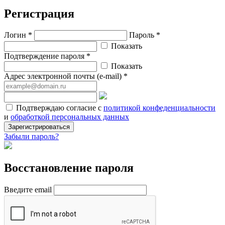
Регистрация
Логин *
Пароль *
Показать
Подтверждение пароля *
Показать
Адрес электронной почты (e-mail) *
Подтверждаю согласие с
политикой конфеденциальности
и
обработкой персональных данных
Зарегистрироваться
Забыли пароль?
Восстановление пароля
Введите email