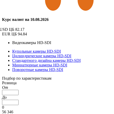
Курс валют на 10.08.2026
USD ЦБ
82.17
EUR ЦБ
94.84
Видеокамеры HD-SDI
Купольные камеры HD-SDI
Цилиндрические камеры HD-SDI
Стандартного дизайна камеры HD-SDI
Миниатюрные камеры HD-SDI
Поворотные камеры HD-SDI
Подбор по характеристикам
Розница
От
До
0
56 346