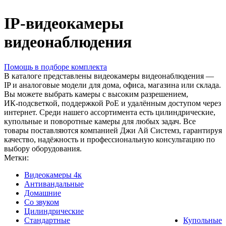
IP‑видеокамеры
видеонаблюдения
Помощь в подборе комплекта
В каталоге представлены видеокамеры видеонаблюдения —
IP и аналоговые модели для дома, офиса, магазина или склада.
Вы можете выбрать камеры с высоким разрешением,
ИК‑подсветкой, поддержкой PoE и удалённым доступом через
интернет. Среди нашего ассортимента есть цилиндрические,
купольные и поворотные камеры для любых задач. Все
товары поставляются компанией Джи Ай Системз, гарантируя
качество, надёжность и профессиональную консультацию по
выбору оборудования.
Метки:
Видеокамеры 4к
Антивандальные
Домашние
Со звуком
Цилиндрические
Стандартные
Купольные