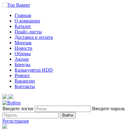
Главная
О компании
Каталог
Прайс-листы
Доставка и оплата
Монтаж
Новости
Обзоры
Акции
Бренды
Калькулятор HDD
Ремонт
Вакансии
Контакты
Введите логин
Введите пароль
Войти
Регистрация