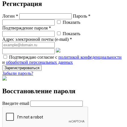
Регистрация
Логин *
Пароль *
Показать
Подтверждение пароля *
Показать
Адрес электронной почты (e-mail) *
Подтверждаю согласие с
политикой конфеденциальности
и
обработкой персональных данных
Зарегистрироваться
Забыли пароль?
Восстановление пароля
Введите email