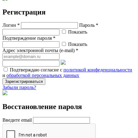
Регистрация
Логин *
Пароль *
Показать
Подтверждение пароля *
Показать
Адрес электронной почты (e-mail) *
Подтверждаю согласие с
политикой конфеденциальности
и
обработкой персональных данных
Зарегистрироваться
Забыли пароль?
Восстановление пароля
Введите email