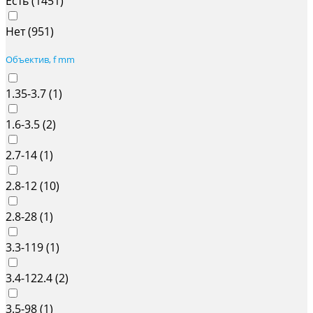
Есть (
1451
)
Нет (
951
)
Объектив, f mm
1.35-3.7 (
1
)
1.6-3.5 (
2
)
2.7-14 (
1
)
2.8-12 (
10
)
2.8-28 (
1
)
3.3-119 (
1
)
3.4-122.4 (
2
)
3.5-98 (
1
)