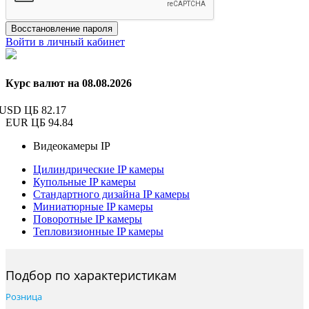
Восстановление пароля
Войти в личный кабинет
Курс валют на 08.08.2026
USD ЦБ
82.17
EUR ЦБ
94.84
Видеокамеры IP
Цилиндрические IP камеры
Купольные IP камеры
Стандартного дизайна IP камеры
Миниатюрные IP камеры
Поворотные IP камеры
Тепловизионные IP камеры
Подбор по характеристикам
Розница