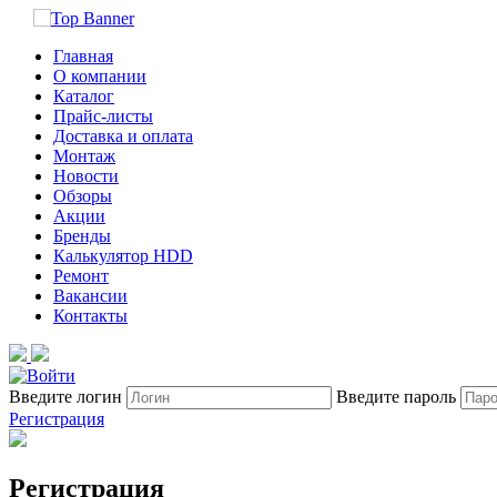
Главная
О компании
Каталог
Прайс-листы
Доставка и оплата
Монтаж
Новости
Обзоры
Акции
Бренды
Калькулятор HDD
Ремонт
Вакансии
Контакты
Введите логин
Введите пароль
Регистрация
Регистрация