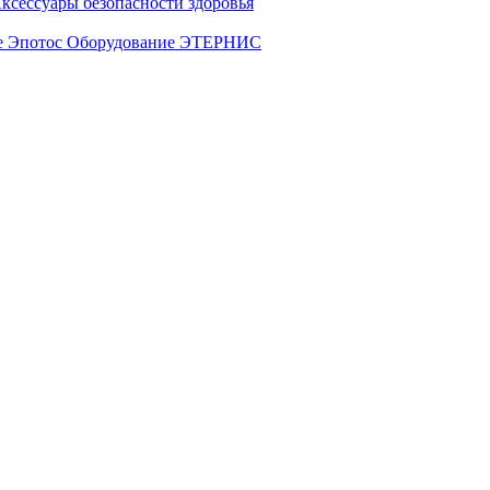
ксессуары безопасности здоровья
е Эпотос
Оборудование ЭТЕРНИС