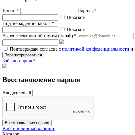
Логин *
Пароль *
Показать
Подтверждение пароля *
Показать
Адрес электронной почты (e-mail) *
Подтверждаю согласие с
политикой конфеденциальности
и
Зарегистрироваться
Забыли пароль?
Восстановление пароля
Введите email
Восстановление пароля
Войти в личный кабинет
Каталог