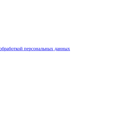
обработкой персональных данных