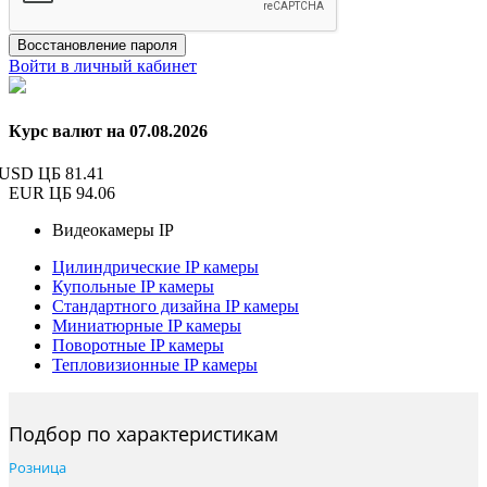
Восстановление пароля
Войти в личный кабинет
Курс валют на 07.08.2026
USD ЦБ
81.41
EUR ЦБ
94.06
Видеокамеры IP
Цилиндрические IP камеры
Купольные IP камеры
Стандартного дизайна IP камеры
Миниатюрные IP камеры
Поворотные IP камеры
Тепловизионные IP камеры
Подбор по характеристикам
Розница