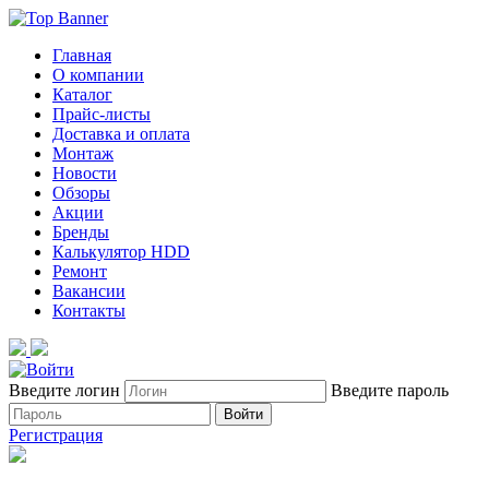
Главная
О компании
Каталог
Прайс-листы
Доставка и оплата
Монтаж
Новости
Обзоры
Акции
Бренды
Калькулятор HDD
Ремонт
Вакансии
Контакты
Введите логин
Введите пароль
Войти
Регистрация