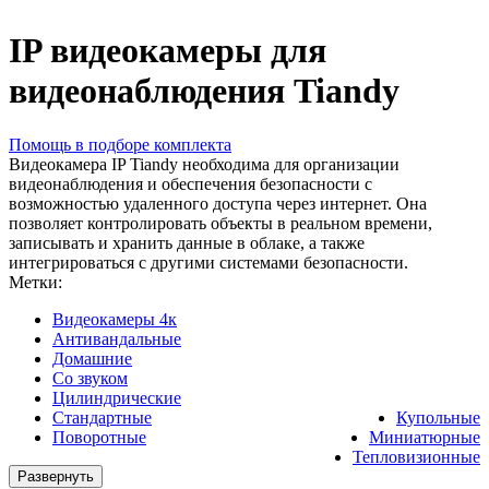
IP видеокамеры для
видеонаблюдения Tiandy
Помощь в подборе комплекта
Видеокамера IP Tiandy необходима для организации
видеонаблюдения и обеспечения безопасности с
возможностью удаленного доступа через интернет. Она
позволяет контролировать объекты в реальном времени,
записывать и хранить данные в облаке, а также
интегрироваться с другими системами безопасности.
Метки:
Видеокамеры 4к
Антивандальные
Домашние
Со звуком
Цилиндрические
Стандартные
Купольные
Поворотные
Миниатюрные
Тепловизионные
Развернуть