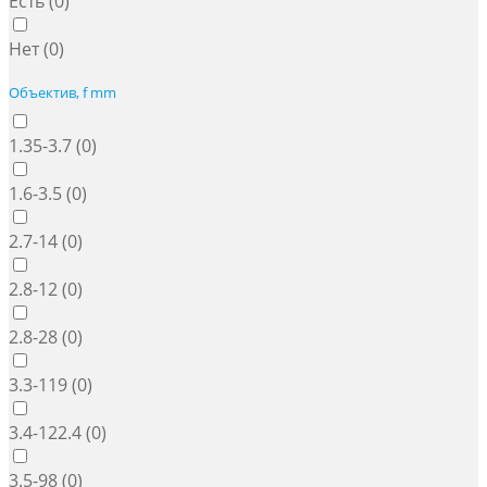
Есть (
0
)
Нет (
0
)
Объектив, f mm
1.35-3.7 (
0
)
1.6-3.5 (
0
)
2.7-14 (
0
)
2.8-12 (
0
)
2.8-28 (
0
)
3.3-119 (
0
)
3.4-122.4 (
0
)
3.5-98 (
0
)