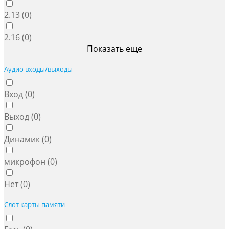
2.13 (
0
)
2.16 (
0
)
Показать еще
Аудио входы/выходы
Вход (
0
)
Выход (
0
)
Динамик (
0
)
микрофон (
0
)
Нет (
0
)
Слот карты памяти