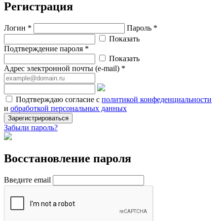
Регистрация
Логин *
Пароль *
Показать
Подтверждение пароля *
Показать
Адрес электронной почты (e-mail) *
Подтверждаю согласие с
политикой конфеденциальности
и
обработкой персональных данных
Зарегистрироваться
Забыли пароль?
Восстановление пароля
Введите email