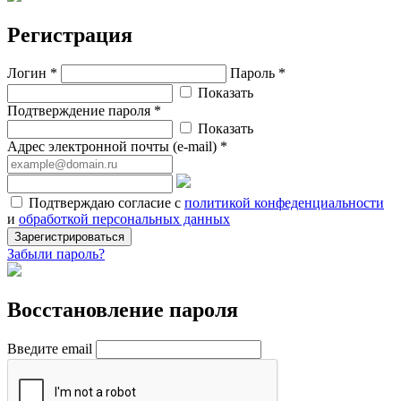
Регистрация
Логин *
Пароль *
Показать
Подтверждение пароля *
Показать
Адрес электронной почты (e-mail) *
Подтверждаю согласие с
политикой конфеденциальности
и
обработкой персональных данных
Зарегистрироваться
Забыли пароль?
Восстановление пароля
Введите email