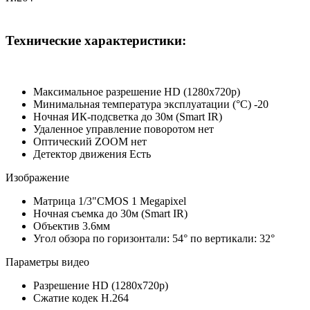
Технические характеристики:
Максимальное разрешение HD (1280x720p)
Минимальная температура эксплуатации (°C) -20
Ночная ИК-подсветка до 30м (Smart IR)
Удаленное управление поворотом нет
Оптический ZOOM нет
Детектор движения Есть
Изображение
Матрица 1/3"CMOS 1 Megapixel
Ночная съемка до 30м (Smart IR)
Объектив 3.6мм
Угол обзора по горизонтали: 54° по вертикали: 32°
Параметры видео
Разрешение HD (1280x720p)
Сжатие кодек H.264