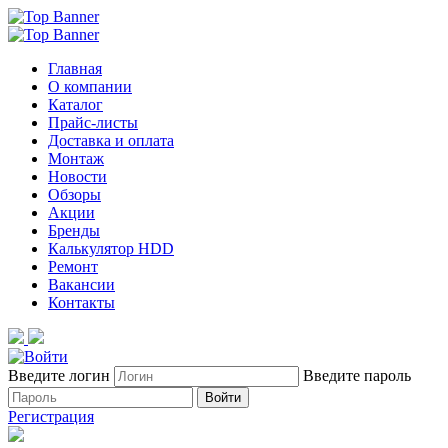
Главная
О компании
Каталог
Прайс-листы
Доставка и оплата
Монтаж
Новости
Обзоры
Акции
Бренды
Калькулятор HDD
Ремонт
Вакансии
Контакты
Введите логин
Введите пароль
Войти
Регистрация