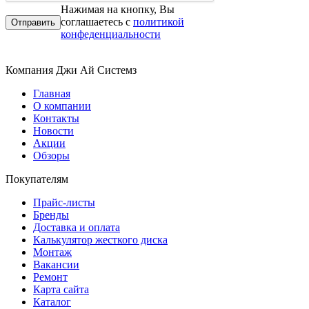
Нажимая на кнопку, Вы
соглашаетесь с
политикой
конфеденциальности
Компания Джи Ай Системз
Главная
О компании
Контакты
Новости
Акции
Обзоры
Покупателям
Прайс-листы
Бренды
Доставка и оплата
Калькулятор жесткого диска
Монтаж
Вакансии
Ремонт
Карта сайта
Каталог