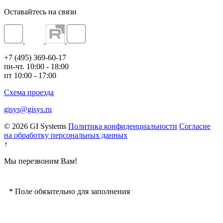
Оставайтесь на связи
+7 (495) 369-60-17
пн-чт. 10:00 - 18:00
пт 10:00 - 17:00
Схема проезда
gisys@gisys.ru
© 2026 GI Systems
Политика конфиденциальности
Согласие
на обработку персональных данных
↑
Мы перезвоним Вам!
*
Поле обязательно для заполнения