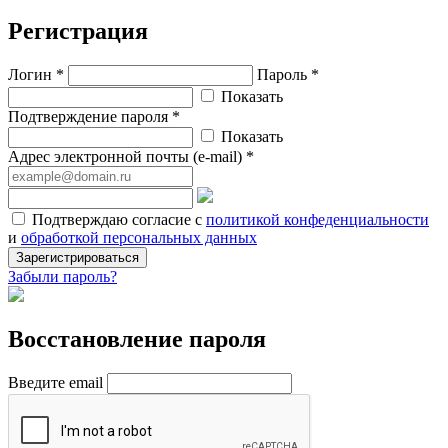
Регистрация
Логин *
Пароль *
Показать
Подтверждение пароля *
Показать
Адрес электронной почты (e-mail) *
Подтверждаю согласие с
политикой конфеденциальности
и
обработкой персональных данных
Зарегистрироваться
Забыли пароль?
Восстановление пароля
Введите email