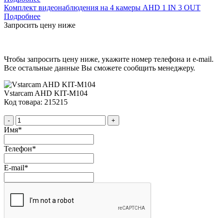
Комплект видеонаблюдения на 4 камеры AHD 1 IN 3 OUT
Подробнее
Запросить цену ниже
Чтобы запросить цену ниже, укажите номер телефона и e-mail.
Все остальные данные Вы сможете сообщить менеджеру.
Vstarcam AHD KIT-M104
Код товара: 215215
-
+
Имя
*
Телефон
*
E-mail
*