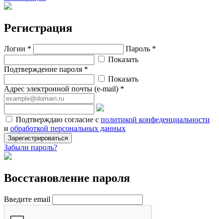
Регистрация
Логин *
Пароль *
Показать
Подтверждение пароля *
Показать
Адрес электронной почты (e-mail) *
Подтверждаю согласие с
политикой конфеденциальности
и
обработкой персональных данных
Зарегистрироваться
Забыли пароль?
Восстановление пароля
Введите email