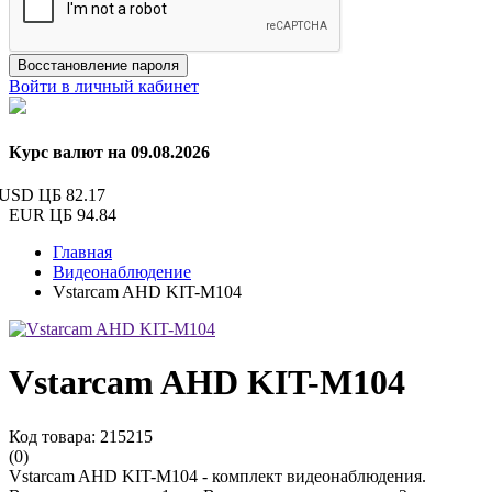
Восстановление пароля
Войти в личный кабинет
Курс валют на 09.08.2026
USD ЦБ
82.17
EUR ЦБ
94.84
Главная
Видеонаблюдение
Vstarcam AHD KIT-M104
Vstarcam AHD KIT-M104
Код товара: 215215
(0)
Vstarcam AHD KIT-M104 - комплект видеонаблюдения.