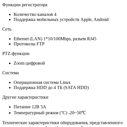
Функции регистратора
Количество каналов 4
Поддержка мобильных устройств Apple, Android
Сеть
Ethernet (LAN) 1*10/100Mbps, разъем RJ45
Протоколы FTP
PTZ-функции
Zoom цифровой
Система
Операционная система Linux
Поддержка HDD до 4 ТБ (SATA HDD)
Другие характеристики
Питание 12В 5А
Температурный режим (°C) -20~50℃
Технические характеристики оборудования, представленного