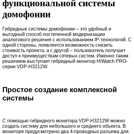
функциональной системы
домофонии
Гибридные системы домофонии – это удобный и
выгодный способ постепенной модернизации
аналогового решения с использованием IP-технологий. С
одной стороны, появляется возможность снизить
стоимость проекта, а с другой – пользователь получает
доступ к преимуществам сетевых систем. Именно таким
решением выступает гибридный монитор HiWatch PRO-
серии VDP-H3212W.
Простое создание комплексной
системы
С помощью гибридного монитора VDP-H3212W можно
создать систему для небольшого и среднего объекта. В
мониторе предусмотрено два 4-проводных разъема для