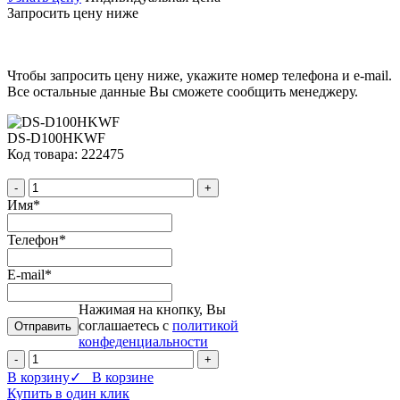
Запросить цену ниже
Чтобы запросить цену ниже, укажите номер телефона и e-mail.
Все остальные данные Вы сможете сообщить менеджеру.
DS-D100HKWF
Код товара: 222475
-
+
Имя
*
Телефон
*
E-mail
*
Нажимая на кнопку, Вы
соглашаетесь с
политикой
конфеденциальности
-
+
В корзину
✓ В корзине
Купить в один клик