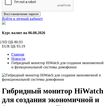
Восстановление пароля
Войти в личный кабинет
Курс валют на 06.08.2026
USD ЦБ
80.93
EUR ЦБ
93.19
Главная
Новости
Гибридный монитор HiWatch для создания экономичной
и функциональной системы домофонии
Гибридный монитор HiWatch
для создания экономичной и