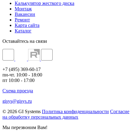
Калькулятор жесткого диска
Монтаж
Вакансии
Ремонт
Карта сайта
Каталог
Оставайтесь на связи
+7 (495) 369-60-17
пн-чт. 10:00 - 18:00
пт 10:00 - 17:00
Схема проезда
gisys@gisys.ru
© 2026 GI Systems
Политика конфиденциальности
Согласие
на обработку персональных данных
Мы перезвоним Вам!