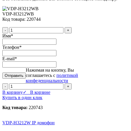
VDP-H3212WB
Код товара: 220744
-
+
Имя
*
Телефон
*
E-mail
*
Нажимая на кнопку, Вы
соглашаетесь с
политикой
конфеденциальности
-
+
В корзину
✓ В корзине
Купить в один клик
Код товара:
220743
VDP-H3212W IP домофон