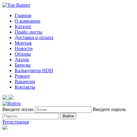
Главная
О компании
Каталог
Прайс-листы
Доставка и оплата
Монтаж
Новости
Обзоры
Акции
Бренды
Калькулятор HDD
Ремонт
Вакансии
Контакты
Введите логин
Введите пароль
Войти
Регистрация