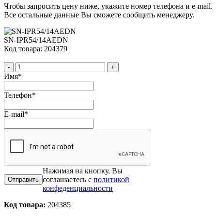
Чтобы запросить цену ниже, укажите номер телефона и e-mail.
Все остальные данные Вы сможете сообщить менеджеру.
SN-IPR54/14AEDN
Код товара: 204379
-
+
Имя
*
Телефон
*
E-mail
*
Нажимая на кнопку, Вы
соглашаетесь с
политикой
конфеденциальности
Код товара:
204385