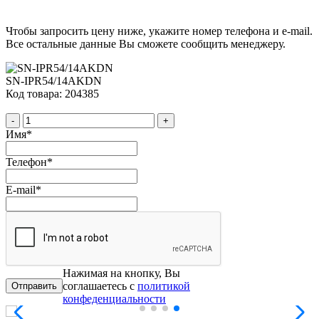
Чтобы запросить цену ниже, укажите номер телефона и e-mail.
Все остальные данные Вы сможете сообщить менеджеру.
SN-IPR54/14AKDN
Код товара: 204385
-
+
Имя
*
Телефон
*
E-mail
*
Нажимая на кнопку, Вы
соглашаетесь с
политикой
конфеденциальности