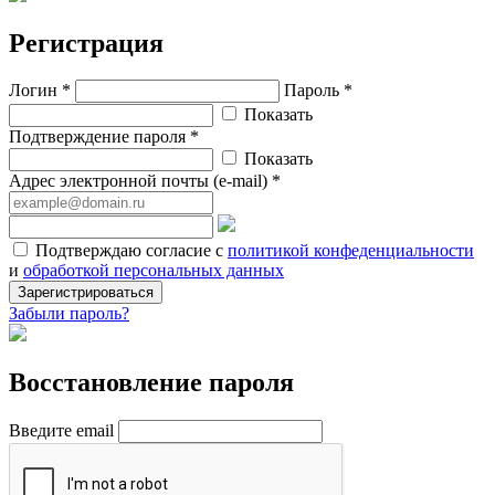
Регистрация
Логин *
Пароль *
Показать
Подтверждение пароля *
Показать
Адрес электронной почты (e-mail) *
Подтверждаю согласие с
политикой конфеденциальности
и
обработкой персональных данных
Зарегистрироваться
Забыли пароль?
Восстановление пароля
Введите email