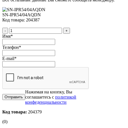
SN-IPR54/04AQDN
Код товара: 204387
-
+
Имя
*
Телефон
*
E-mail
*
Нажимая на кнопку, Вы
соглашаетесь с
политикой
конфеденциальности
Код товара:
204379
(0)