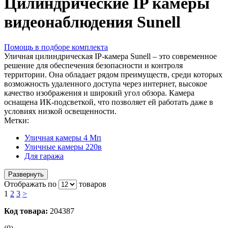
Цилиндрические IP камеры
видеонаблюдения Sunell
Помощь в подборе комплекта
Уличная цилиндрическая IP-камера Sunell – это современное
решение для обеспечения безопасности и контроля
территории. Она обладает рядом преимуществ, среди которых
возможность удаленного доступа через интернет, высокое
качество изображения и широкий угол обзора. Камера
оснащена ИК-подсветкой, что позволяет ей работать даже в
условиях низкой освещенности.
Метки:
Уличная камеры 4 Мп
Уличные камеры 220в
Для гаража
Развернуть
Отображать по
товаров
1
2
3
>
Код товара:
204387