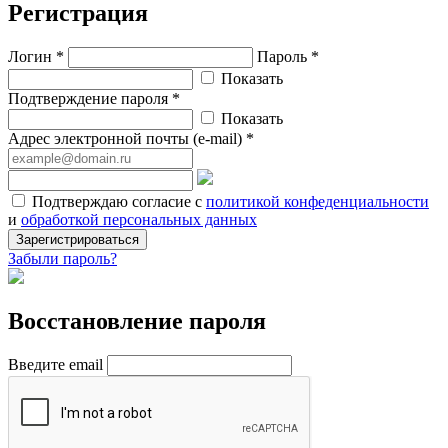
Регистрация
Логин *
Пароль *
Показать
Подтверждение пароля *
Показать
Адрес электронной почты (e-mail) *
Подтверждаю согласие с
политикой конфеденциальности
и
обработкой персональных данных
Зарегистрироваться
Забыли пароль?
Восстановление пароля
Введите email