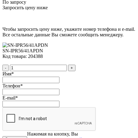
По запросу
Запросить цену ниже
Чтобы запросить цену ниже, укажите номер телефона и e-mail.
Все остальные данные Вы сможете сообщить менеджеру.
SN-IPR56/41APDN
Код товара: 204388
-
+
Имя
*
Телефон
*
E-mail
*
Нажимая на кнопку, Вы